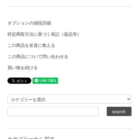
オプションの値段詳細
特定商取引法に基づく表記（返品等）
この商品を友達に教える
この商品について問い合わせる
買い物を続ける
カテゴリーから探す