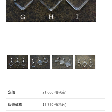
定価
21,000円(税込)
販売価格
15,750円(税込)