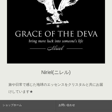
Niriel(ニレル)
旅や日常で感じた地球のエッセンスをクリスタルと共にお届
けしています★
ショップホーム
お問い合わせ