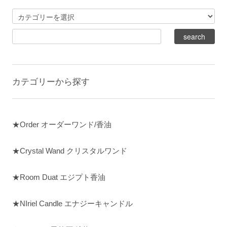
カテゴリーから探す
★Order オーダーワンド/香油
★Crystal Wand クリスタルワンド
★Room Duat エジプト香油
★NIriel Candle エナジーキャンドル