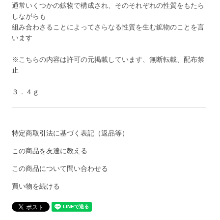
通常いくつかの鉱物で構成され、そのそれぞれの性質をもたら
しながらも
組み合わさることによってさらなる性質を生む鉱物のことを言
います
※こちらの内容は許可の元掲載しています、無断転載、配布禁
止
３．４ｇ
特定商取引法に基づく表記（返品等）
この商品を友達に教える
この商品について問い合わせる
買い物を続ける