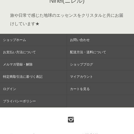
Niriel(ニレル)
旅や日常で感じた地球のエッセンスをクリスタルと共にお届
けしています★
ショップホーム
お問い合わせ
お支払い方法について
配送方法・送料について
メルマガ登録・解除
ショップブログ
特定商取引法に基づく表記
マイアカウント
ログイン
カートを見る
プライバシーポリシー