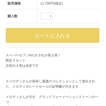
販売価格
11,700円(税込)
購入数
スーパーセブン®のさざれが初入荷！
限定４セット
次回の入荷は未定です
※メロディさんが保有し最後のコレクションとして放出され
た、メロディガレージセールの証明書が付きます
メロディさんが示す、グランドフォーメーションストーンの一
つ