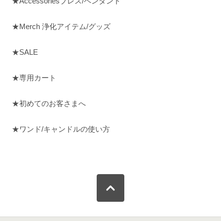
★Accessoriesブレス/ペンダント
★Merch 浄化アイテム/グッズ
★SALE
★専用カート
★初めてのお客さまへ
★ワンド/キャンドルの使い方