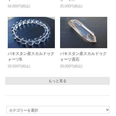
66,000円(税込)
25,000円(税込)
パキスタン産スカルドゥク
パキスタン産スカルドゥク
ォーツB
ォーツ原石
29,000円(税込)
29,000円(税込)
もっと見る