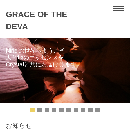
GRACE OF THE
DEVA
Nirielの世界へようこそ
天と地のエッセンスを
Crystalと共にお届けします
お知らせ