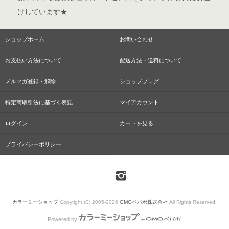
けしています★
ショップホーム
お問い合わせ
お支払い方法について
配送方法・送料について
メルマガ登録・解除
ショップブログ
特定商取引法に基づく表記
マイアカウント
ログイン
カートを見る
プライバシーポリシー
カラーミーショップ
Copyright (C) 2005-2026
GMOペパボ株式会社
All Rights Reserved.
Powered by