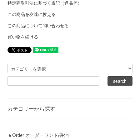
特定商取引法に基づく表記（返品等）
この商品を友達に教える
この商品について問い合わせる
買い物を続ける
カテゴリーから探す
★Order オーダーワンド/香油