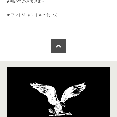
★初めてのお客さまへ
★ワンド/キャンドルの使い方