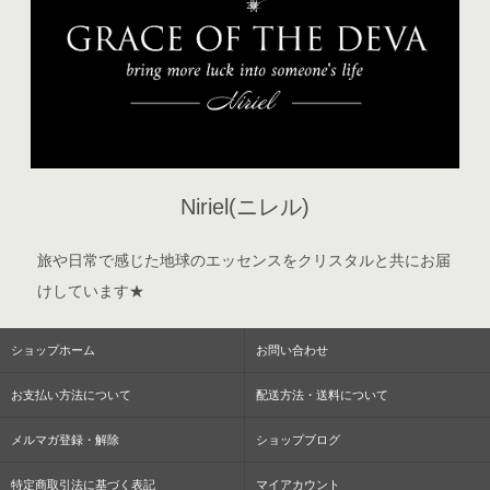
Niriel(ニレル)
旅や日常で感じた地球のエッセンスをクリスタルと共にお届
けしています★
ショップホーム
お問い合わせ
お支払い方法について
配送方法・送料について
メルマガ登録・解除
ショップブログ
特定商取引法に基づく表記
マイアカウント