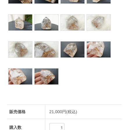
販売価格
21,000円(税込)
購入数