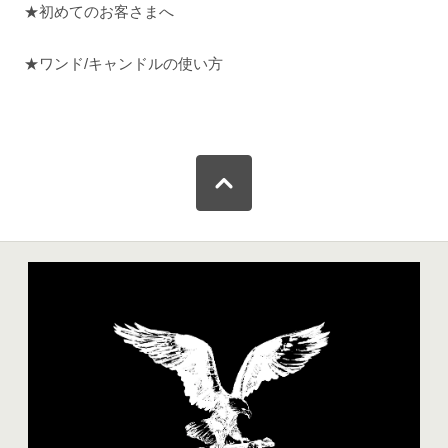
★初めてのお客さまへ
★ワンド/キャンドルの使い方