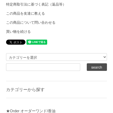
特定商取引法に基づく表記（返品等）
この商品を友達に教える
この商品について問い合わせる
買い物を続ける
カテゴリーから探す
★Order オーダーワンド/香油