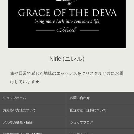
Niriel(ニレル)
旅や日常で感じた地球のエッセンスをクリスタルと共にお届
けしています★
ショップホーム
お問い合わせ
お支払い方法について
配送方法・送料について
メルマガ登録・解除
ショップブログ