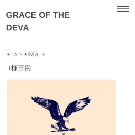
GRACE OF THE
DEVA
ホーム
>
★専用カート
T様専用