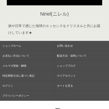
Niriel(ニレル)
旅や日常で感じた地球のエッセンスをクリスタルと共にお届
けしています★
ショップホーム
お問い合わせ
お支払い方法について
配送方法・送料について
メルマガ登録・解除
ショップブログ
特定商取引法に基づく表記
マイアカウント
ログイン
カートを見る
プライバシーポリシー