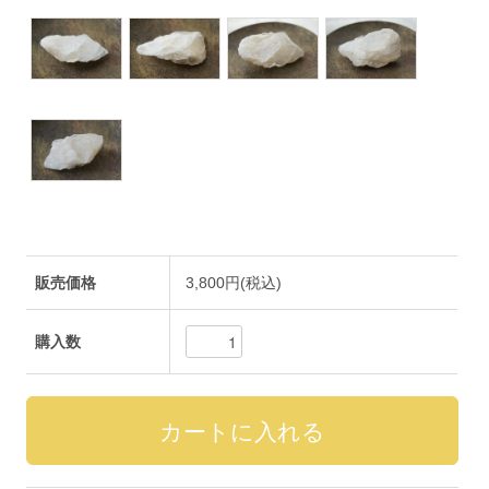
販売価格
3,800円(税込)
購入数