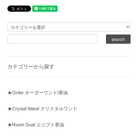
カテゴリーから探す
★Order オーダーワンド/香油
★Crystal Wand クリスタルワンド
★Room Duat エジプト香油