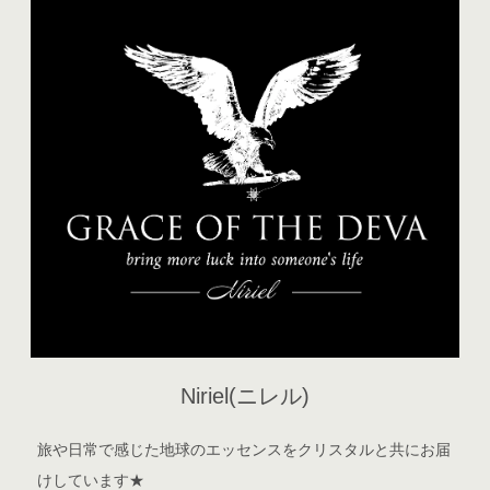
Niriel(ニレル)
旅や日常で感じた地球のエッセンスをクリスタルと共にお届
けしています★