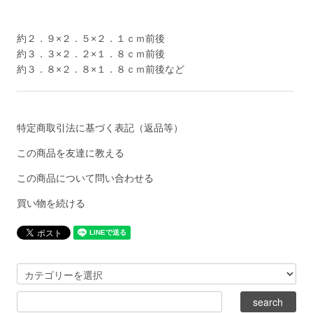
約２．９×２．５×２．１ｃｍ前後
約３．３×２．２×１．８ｃｍ前後
約３．８×２．８×１．８ｃｍ前後など
特定商取引法に基づく表記（返品等）
この商品を友達に教える
この商品について問い合わせる
買い物を続ける