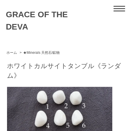
GRACE OF THE
DEVA
ホーム
>
★Minerals 天然石/鉱物
ホワイトカルサイトタンブル《ランダ
ム》