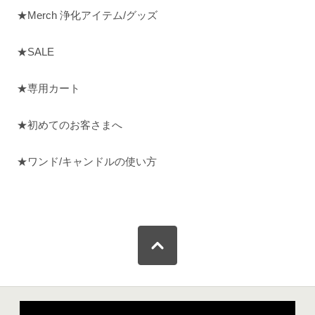
★Merch 浄化アイテム/グッズ
★SALE
★専用カート
★初めてのお客さまへ
★ワンド/キャンドルの使い方