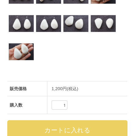
販売価格
1,200円(税込)
購入数